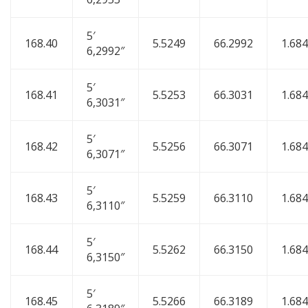
5′
168.40
5.5249
66.2992
1.68
6,2992″
5′
168.41
5.5253
66.3031
1.68
6,3031″
5′
168.42
5.5256
66.3071
1.68
6,3071″
5′
168.43
5.5259
66.3110
1.68
6,3110″
5′
168.44
5.5262
66.3150
1.68
6,3150″
5′
168.45
5.5266
66.3189
1.68