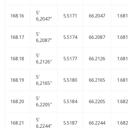
5′
168.16
5.5171
66.2047
1.68
6,2047″
5′
168.17
5.5174
66.2087
1.68
6,2087″
5′
168.18
5.5177
66.2126
1.68
6,2126″
5′
168.19
5.5180
66.2165
1.68
6,2165″
5′
168.20
5.5184
66.2205
1.68
6,2205″
5′
168.21
5.5187
66.2244
1.68
6,2244″