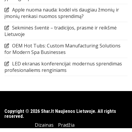
Apple nuoma nauda: kodėl vis daugiau žmonių ir
įmonių renkasi nuomos sprendimą?
Sekminės šventė – tradicijos, prasmė ir reikšmė
Lietuvoje
OEM Hot Tubs: Custom Manufacturing Solutions
for Modern Spa Businesses
LED ekranas konferencijai: modernus sprendimas
profesionaliems renginiams
Copyright © 2026 Shar.lt Naujienos Lietuvoje. All rights
reserved.
Dizainas
Pradžia