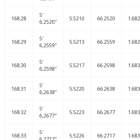
5′
168.28
5.5210
66.2520
1.68
6,2520″
5′
168.29
5.5213
66.2559
1.68
6,2559″
5′
168.30
5.5217
66.2598
1.68
6,2598″
5′
168.31
5.5220
66.2638
1.68
6,2638″
5′
168.32
5.5223
66.2677
1.68
6,2677″
5′
168.33
5.5226
66.2717
1.68
6,2717″