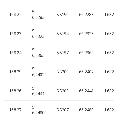
5′
168.22
5.5190
66.2283
1.68
6,2283″
5′
168.23
5.5194
66.2323
1.68
6,2323″
5′
168.24
5.5197
66.2362
1.68
6,2362″
5′
168.25
5.5200
66.2402
1.68
6,2402″
5′
168.26
5.5203
66.2441
1.68
6,2441″
5′
168.27
5.5207
66.2480
1.68
6,2480″