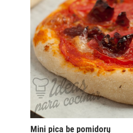
Mini pica be pomidorų