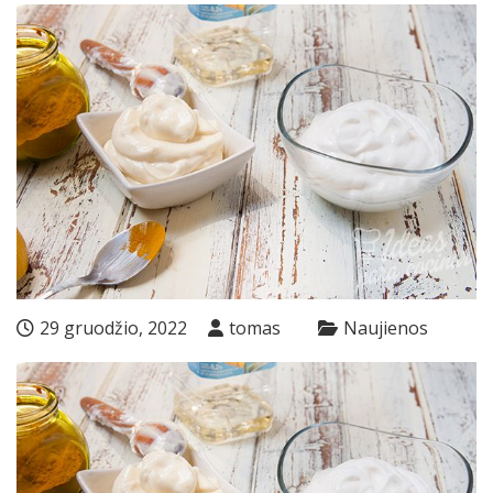
29 gruodžio, 2022
tomas
Naujienos