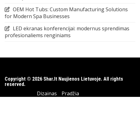
OEM Hot Tubs: Custom Manufacturing Solutions
for Modern Spa Businesses
LED ekranas konferencijai: modernus sprendimas
profesionaliems renginiams
Copyright © 2026 Shar.lt Naujienos Lietuvoje. All rights
reserved.
Dizainas
Pradžia