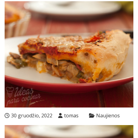
30 gruodžio, 2022
tomas
Naujienos