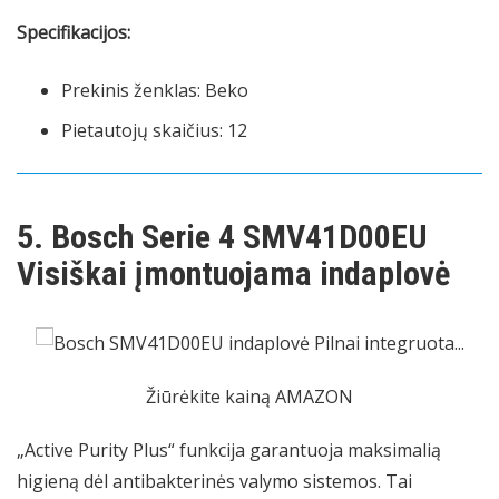
Specifikacijos:
Prekinis ženklas: Beko
Pietautojų skaičius: 12
5. Bosch Serie 4 SMV41D00EU
Visiškai įmontuojama indaplovė
Žiūrėkite kainą AMAZON
„Active Purity Plus“ funkcija garantuoja maksimalią
higieną dėl antibakterinės valymo sistemos. Tai