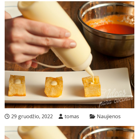
29 gruodžio, 2022
tomas
Naujienos