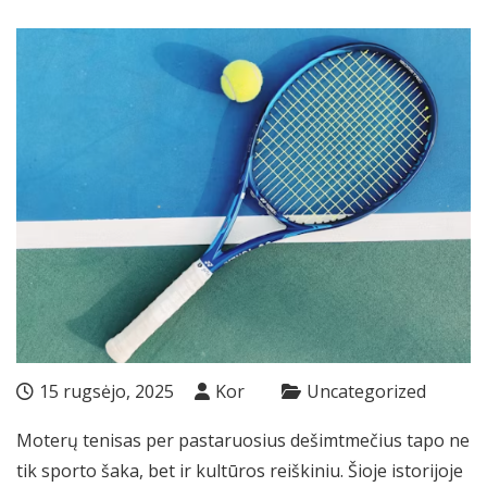
15 rugsėjo, 2025
Kor
Uncategorized
Moterų tenisas per pastaruosius dešimtmečius tapo ne
tik sporto šaka, bet ir kultūros reiškiniu. Šioje istorijoje