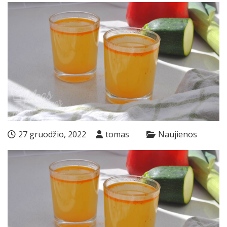
27 gruodžio, 2022
tomas
Naujienos