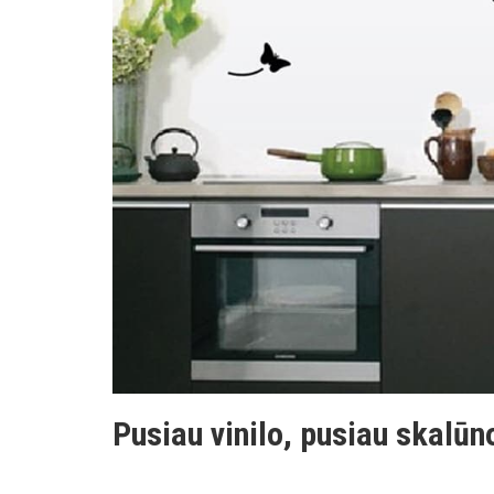
Pusiau vinilo, pusiau skalūn